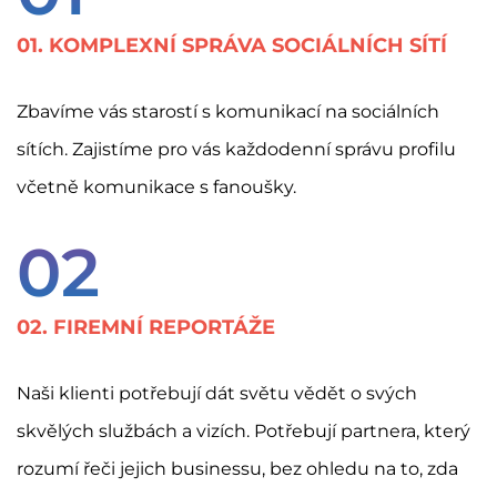
01. KOMPLEXNÍ SPRÁVA SOCIÁLNÍCH SÍTÍ
Zbavíme vás starostí s komunikací na sociálních
sítích. Zajistíme pro vás každodenní správu profilu
včetně komunikace s fanoušky.
02
02. FIREMNÍ REPORTÁŽE
Naši klienti potřebují dát světu vědět o svých
skvělých službách a vizích. Potřebují partnera, který
rozumí řeči jejich businessu, bez ohledu na to, zda