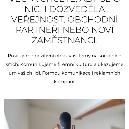
NICH DOZVĚDĚLA
VEŘEJNOST, OBCHODNÍ
PARTNEŘI NEBO NOVÍ
ZAMĚSTNANCI
.
Posilujeme pozitivní obraz vaší firmy na sociálních
sítích. Komunikujeme firemní kulturu a ukazujeme
um vašich lidí. Formou komunikace i reklamních
kampaní.