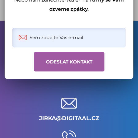
ozveme zpátky.
JIRKA@DIGITAAL.CZ