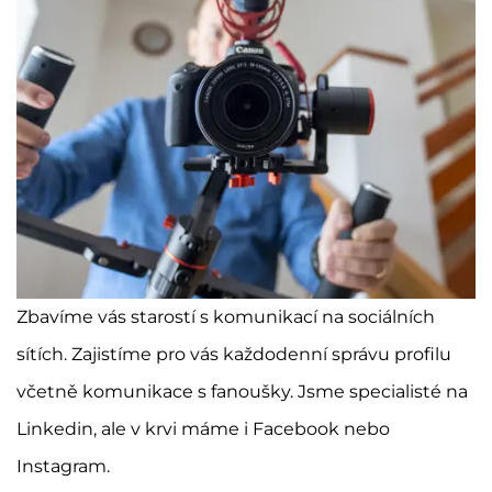
Zbavíme vás starostí s komunikací na sociálních
sítích. Zajistíme pro vás každodenní správu profilu
včetně komunikace s fanoušky. Jsme specialisté na
Linkedin, ale v krvi máme i Facebook nebo
Instagram.