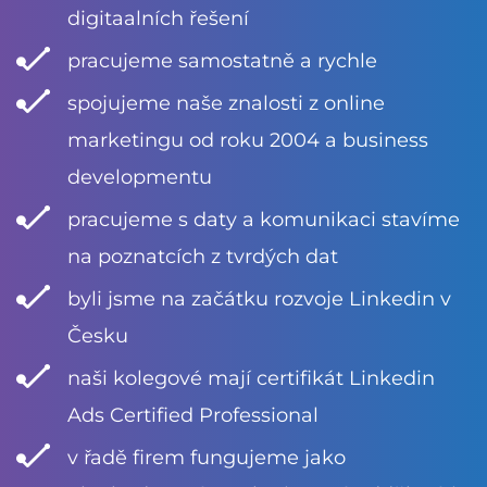
digitaalních řešení
pracujeme samostatně a rychle
spojujeme naše znalosti z online
marketingu od roku 2004 a business
developmentu
pracujeme s daty a komunikaci stavíme
na poznatcích z tvrdých dat
byli jsme na začátku rozvoje Linkedin v
Česku
naši kolegové mají certifikát Linkedin
Ads Certified Professional
v řadě firem fungujeme jako